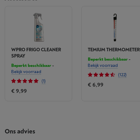
WPRO FRIGO CLEANER
TEMIUM THERMOMETER
SPRAY
Beperkt beschikbaar
-
Beperkt beschikbaar
-
Bekijk voorraad
Bekijk voorraad
(122)
(1)
€ 6,99
€ 9,99
Ons advies