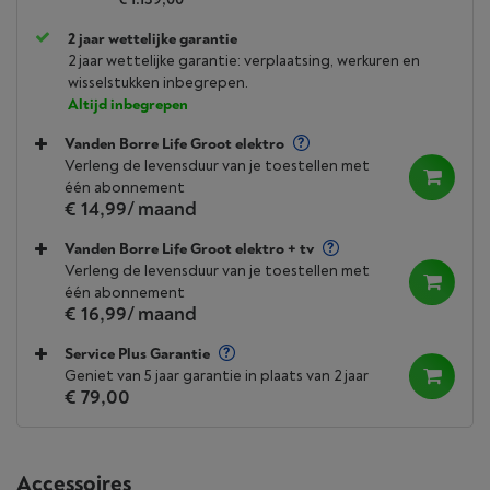
2 jaar wettelijke garantie
2 jaar wettelijke garantie: verplaatsing, werkuren en
wisselstukken inbegrepen.
Altijd inbegrepen
Vanden Borre Life Groot elektro
Verleng de levensduur van je toestellen met
één abonnement
€ 14,99
/ maand
Vanden Borre Life Groot elektro + tv
Verleng de levensduur van je toestellen met
één abonnement
€ 16,99
/ maand
Service Plus Garantie
Geniet van 5 jaar garantie in plaats van 2 jaar
€ 79,00
Accessoires