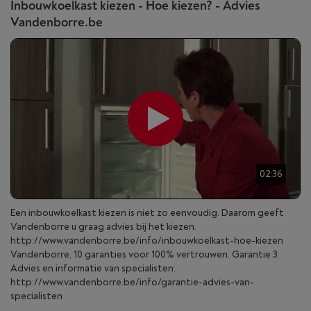
Inbouwkoelkast kiezen - Hoe kiezen? - Advies
Vandenborre.be
02:36
Een inbouwkoelkast kiezen is niet zo eenvoudig. Daarom geeft
Vandenborre u graag advies bij het kiezen.
http://www.vandenborre.be/info/inbouwkoelkast-hoe-kiezen
Vandenborre, 10 garanties voor 100% vertrouwen. Garantie 3:
Advies en informatie van specialisten:
http://www.vandenborre.be/info/garantie-advies-van-
specialisten