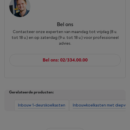
Bel ons
Contacteer onze experten van maandag tot vrijdag (8 u.
tot 18 u.) en op zaterdag (9 u. tot 18 u.) voor professioneel
advies.
Bel ons: 02/334.00.00
Gerelateerde producten:
Inbouw 1-deurskoelkasten
Inbouwkoelkasten met diepvri