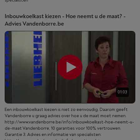
specialisten
Inbouwkoelkast kiezen - Hoe neemt u de maat? -
Advies Vandenborre.be
01:03
Een inbouwkoelkast kiezen is niet zo eenvoudig. Daarom geeft
Vandenborre u graag advies over hoe u de maat moet nemen.
http://www.vandenborre.be/info/inbouwkoelkast-hoe-neemt-u-
de-maat Vandenborre, 10 garanties voor 100% vertrouwen.
Garantie 3: Advies en informatie van specialisten: