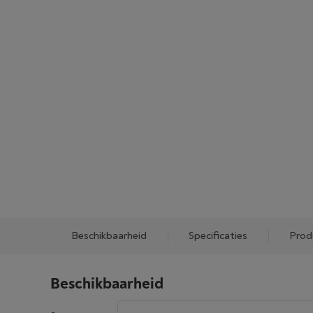
Beschikbaarheid
Specificaties
Prod
Beschikbaarheid