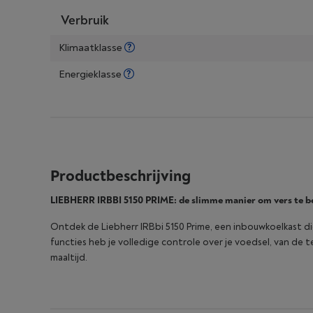
Verbruik
Klimaatklasse
Energieklasse
Productbeschrijving
LIEBHERR IRBBI 5150 PRIME: de slimme manier om vers te 
Ontdek de Liebherr IRBbi 5150 Prime, een inbouwkoelkast di
functies heb je volledige controle over je voedsel, van de 
maaltijd.