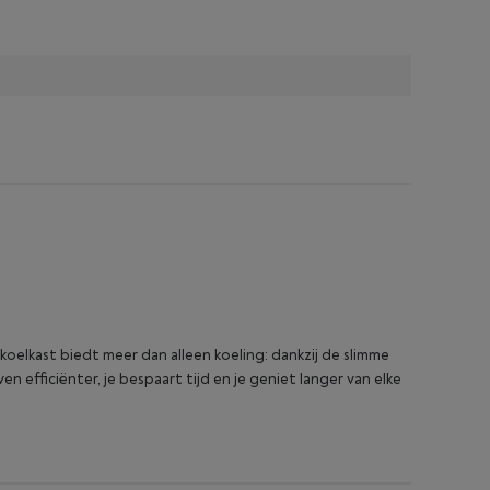
oelkast biedt meer dan alleen koeling: dankzij de slimme
 efficiënter, je bespaart tijd en je geniet langer van elke