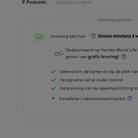
Postcode:
Levering aan huis
Levering aan huis
:
binnen minstens 3 
Geabonneerd op Vanden Borre Lif
geniet van
gratis levering!
Geleverd in de kamer en op de plek van
Terugname van je oude toestel
Aanpassing van de openingsrichting v
Installatie 1-deursinbouwtoestel