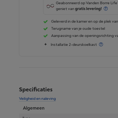
Geabonneerd op Vanden Borre Lif
geniet van
gratis levering!
Geleverd in de kamer en op de plek van
Terugname van je oude toestel
Aanpassing van de openingsrichting v
Installatie 2-deurskoelkast
Specificaties
Veiligheid en naleving
Algemeen