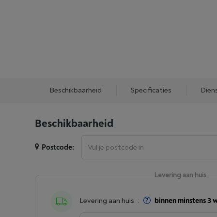
Beschikbaarheid
Specificaties
Dien
Beschikbaarheid
Postcode:
Levering aan huis
Levering aan huis
:
binnen minstens 3 