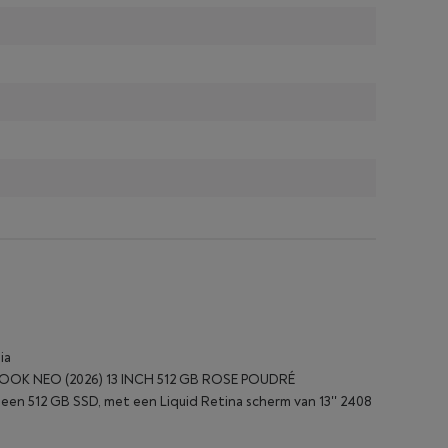
ia
ACBOOK NEO (2026) 13 INCH 512 GB ROSE POUDRÉ
een 512 GB SSD, met een Liquid Retina scherm van 13'' 2408