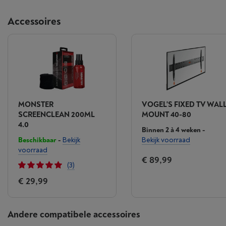
Accessoires
MONSTER
VOGEL'S FIXED TV WAL
SCREENCLEAN 200ML
MOUNT 40-80
4.0
Binnen 2 à 4 weken
-
Beschikbaar
-
Bekijk
Bekijk voorraad
voorraad
€ 89,99
(3)
€ 29,99
Andere compatibele accessoires