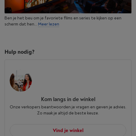
Ben je het beu om je favoriete films en series te kijken op een
scherm dat hen...
Meer lezen
Hulp nodig?
Kom langs in de winkel
Onze verkopers beantwoorden je vragen en geven je advies.
Zo maak je altijd de beste keuze.
Vind je winkel