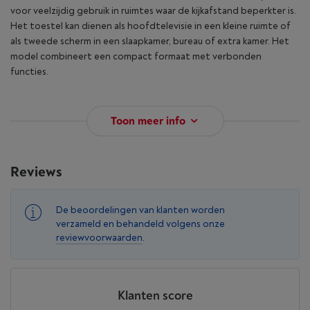
voor veelzijdig gebruik in ruimtes waar de kijkafstand beperkter is.
Het toestel kan dienen als hoofdtelevisie in een kleine ruimte of
als tweede scherm in een slaapkamer, bureau of extra kamer. Het
model combineert een compact formaat met verbonden
functies.
Toon meer info
Reviews
De beoordelingen van klanten worden
verzameld en behandeld volgens onze
reviewvoorwaarden
.
Klanten score