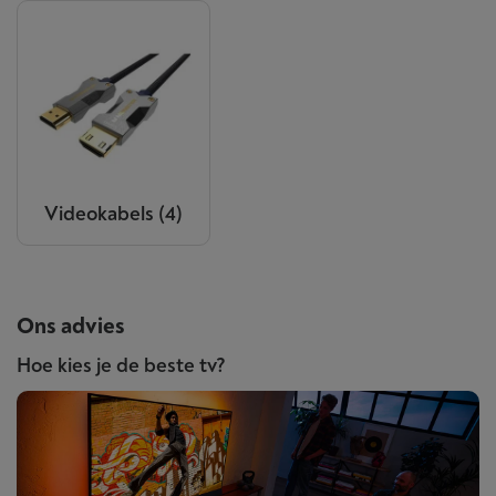
Videokabels
(4)
Ons advies
Hoe kies je de beste tv?