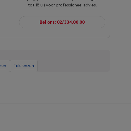
tot 18 u.) voor professioneel advies.
Bel ons: 02/334.00.00
zen
Telelenzen