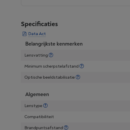
Specificaties
Data Act
Belangrijkste kenmerken
Lensvatting
Minimum scherpstelafstand
Optische beeldstabilisatie
Algemeen
Lenstype
Compatibiliteit
Brandpuntsafstand