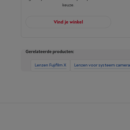
keuze.
Vind je winkel
Gerelateerde producten:
Lenzen Fujifilm X
Lenzen voor systeem camera