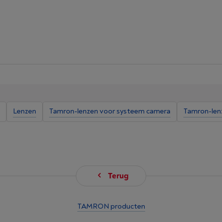
Lenzen
Tamron-lenzen voor systeem camera
Tamron-len
Terug
TAMRON producten