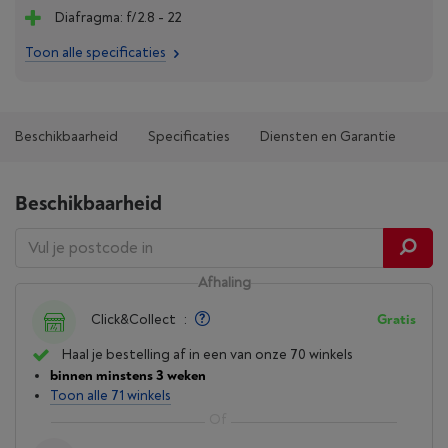
Diafragma: f/2.8 - 22
Toon alle specificaties
Beschikbaarheid
Specificaties
Diensten en Garantie
Beschikbaarheid
Afhaling
Click&Collect
:
Gratis
Haal je bestelling af in een van onze 70 winkels
binnen minstens 3 weken
Toon alle 71 winkels