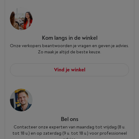
Kom langs in de winkel
Onze verkopers beantwoorden je vragen en geven je advies.
Zo maak je altijd de beste keuze.
Vind je winkel
Bel ons
Contacteer onze experten van maandag tot vrijdag (8 u.
tot 18 u.) en op zaterdag (9 u. tot 18 u.) voor professioneel