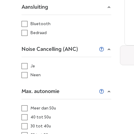
Aansluiting
Bluetooth
Bedraad
Noise Cancelling (ANC)
Ja
Neen
Max. autonomie
Meer dan 50u
40 tot 50u
30 tot 40u