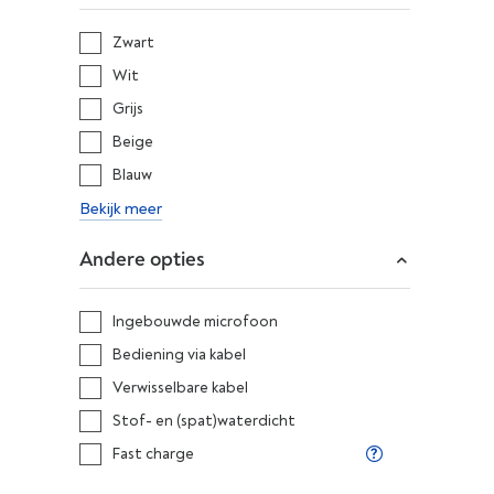
Zwart
Wit
Grijs
Beige
Blauw
Bekijk meer
Andere opties
Ingebouwde microfoon
Bediening via kabel
Verwisselbare kabel
Stof- en (spat)waterdicht
Fast charge