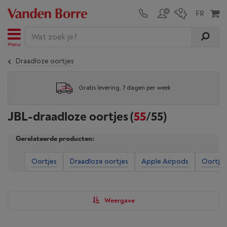
Menu
Draadloze oortjes
Gratis levering, 7 dagen per week
JBL-draadloze oortjes
(
55
/55)
Gerelateerde producten:
Oortjes
Draadloze oortjes
Apple Airpods
Oortjes
Weergave