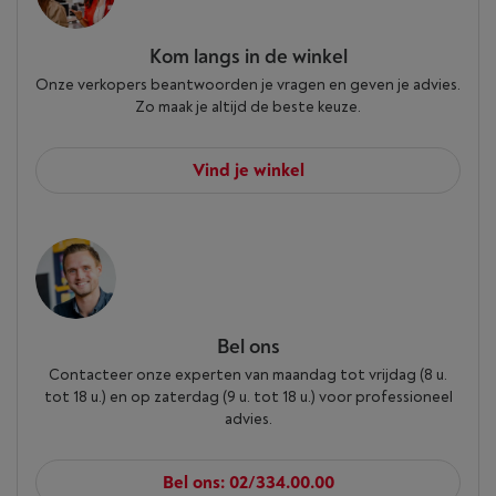
Kom langs in de winkel
Onze verkopers beantwoorden je vragen en geven je advies.
Zo maak je altijd de beste keuze.
Vind je winkel
Bel ons
Contacteer onze experten van maandag tot vrijdag (8 u.
tot 18 u.) en op zaterdag (9 u. tot 18 u.) voor professioneel
advies.
Bel ons: 02/334.00.00