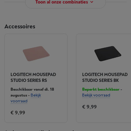
Toon al onze combinaties
Accessoires
LOGITECH MOUSEPAD
LOGITECH MOUSEPAD
STUDIO SERIES RS
STUDIO SERIES BK
Beschikbaar vanaf di. 18
Beperkt beschikbaar
-
augustus
-
Bekijk
Bekijk voorraad
voorraad
€ 9,99
€ 9,99