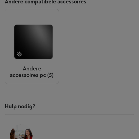
Andere compatibele accessoires
Andere
accessoires pc
(5)
Hulp nodig?