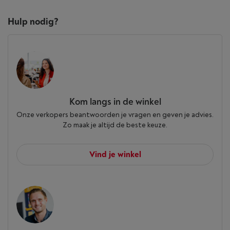
Hulp nodig?
Kom langs in de winkel
Onze verkopers beantwoorden je vragen en geven je advies.
Zo maak je altijd de beste keuze.
Vind je winkel