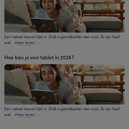
Een tablet kiezen lijkt in 2026 ingewikkelder dan ooit. Er zijn heel
wat...
Meer lezen
Hoe kies je een tablet in 2026?
Een tablet kiezen lijkt in 2026 ingewikkelder dan ooit. Er zijn heel
wat...
Meer lezen