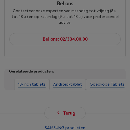
Bel ons
Contacteer onze experten van maandag tot vrijdag (8 u.
tot 18 u.) en op zaterdag (9 u. tot 18 u.) voor professioneel
advies.
Bel ons: 02/334.00.00
Gerelateerde producten:
10-inch tablets
Android-tablet
Goedkope Tablets
Terug
SAMSUNG producten