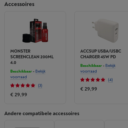
Accessoires
MONSTER
ACCSUP USBA/USBC
SCREENCLEAN 200ML
CHARGER 45W PD
4.0
Beschikbaar
-
Bekijk
Beschikbaar
-
Bekijk
voorraad
voorraad
(4)
(3)
€ 29,99
€ 29,99
Andere compatibele accessoires