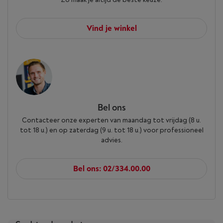
Vind je winkel
Bel ons
Contacteer onze experten van maandag tot vrijdag (8 u.
tot 18 u.) en op zaterdag (9 u. tot 18 u.) voor professioneel
advies.
Bel ons: 02/334.00.00