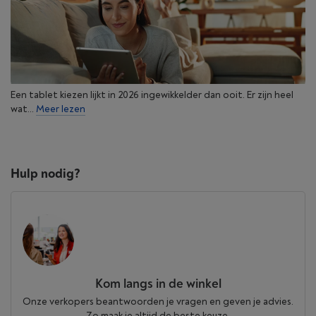
Een tablet kiezen lijkt in 2026 ingewikkelder dan ooit. Er zijn heel
wat...
Meer lezen
Hulp nodig?
Kom langs in de winkel
Onze verkopers beantwoorden je vragen en geven je advies.
Zo maak je altijd de beste keuze.