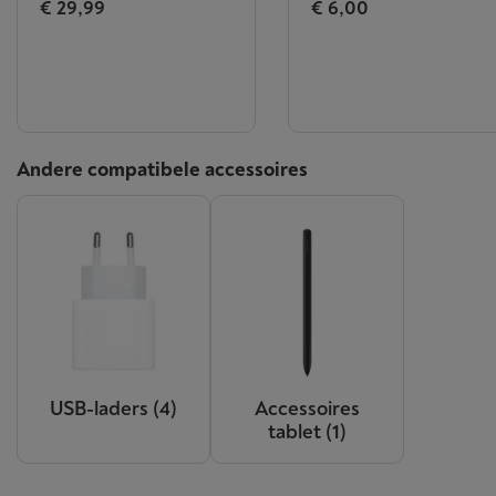
€ 29,99
€ 6,00
Andere compatibele accessoires
USB-laders
(4)
Accessoires
tablet
(1)