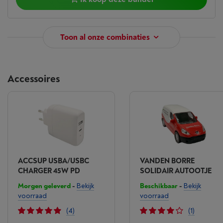
Toon al onze combinaties
Accessoires
ACCSUP USBA/USBC
VANDEN BORRE
CHARGER 45W PD
SOLIDAIR AUTOOTJE
Morgen geleverd
-
Bekijk
Beschikbaar
-
Bekijk
voorraad
voorraad
(4)
(1)