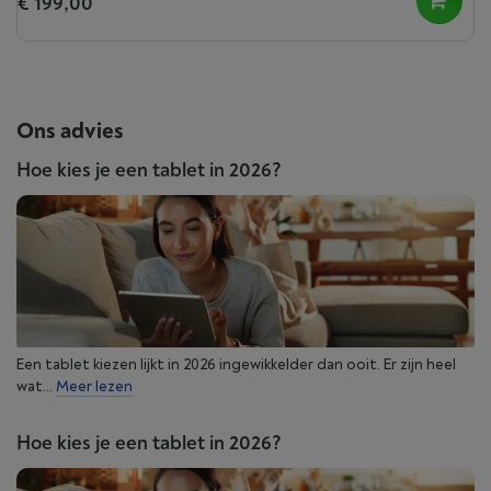
€ 199,00
Ons advies
Hoe kies je een tablet in 2026?
Een tablet kiezen lijkt in 2026 ingewikkelder dan ooit. Er zijn heel
wat...
Meer lezen
Hoe kies je een tablet in 2026?