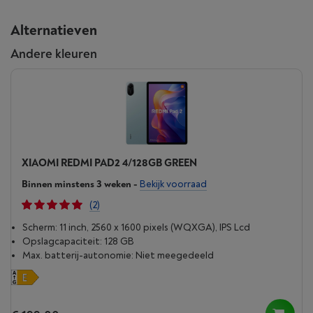
Alternatieven
Andere kleuren
XIAOMI REDMI PAD2 4/128GB GREEN
Binnen minstens 3 weken
-
Bekijk voorraad
(2)
Scherm: 11 inch, 2560 x 1600 pixels (WQXGA), IPS Lcd
Opslagcapaciteit: 128 GB
Max. batterij-autonomie: Niet meegedeeld