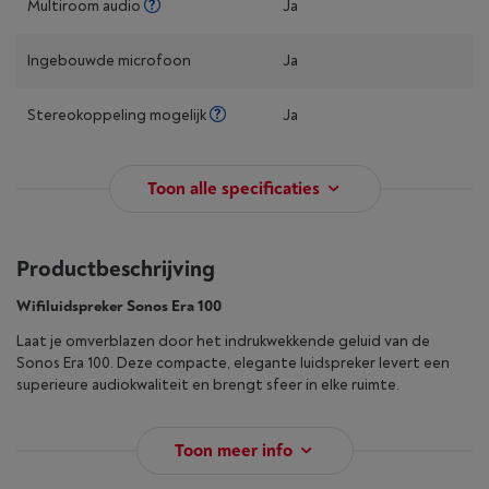
Multiroom audio
Ja
Ingebouwde microfoon
Ja
Stereokoppeling mogelijk
Ja
Toon alle specificaties
Productbeschrijving
Wifiluidspreker Sonos Era 100
Laat je omverblazen door het indrukwekkende geluid van de
Sonos Era 100. Deze compacte, elegante luidspreker levert een
superieure audiokwaliteit en brengt sfeer in elke ruimte.
Toon meer info