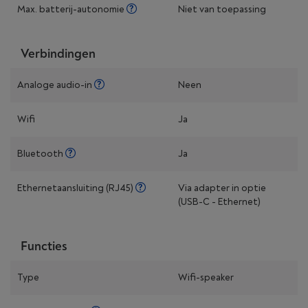
Max. batterij-autonomie
Niet van toepassing
Verbindingen
Analoge audio-in
Neen
Wifi
Ja
Bluetooth
Ja
Ethernetaansluiting (RJ45)
Via adapter in optie
(USB-C - Ethernet)
Functies
Type
Wifi-speaker