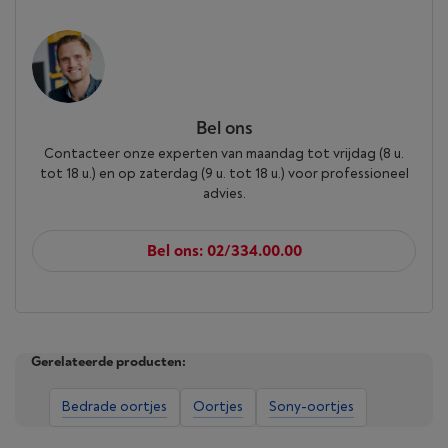
Bel ons
Contacteer onze experten van maandag tot vrijdag (8 u.
tot 18 u.) en op zaterdag (9 u. tot 18 u.) voor professioneel
advies.
Bel ons: 02/334.00.00
Gerelateerde producten:
Bedrade oortjes
Oortjes
Sony-oortjes