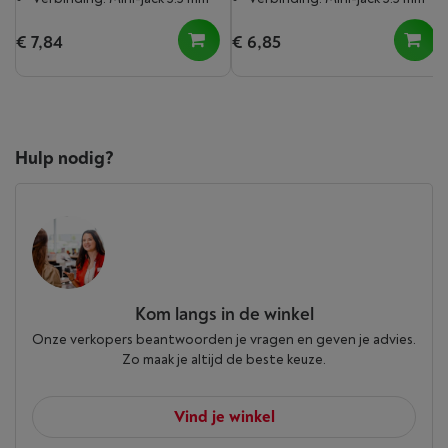
€ 7,84
€ 6,85
Hulp nodig?
Kom langs in de winkel
Onze verkopers beantwoorden je vragen en geven je advies.
Zo maak je altijd de beste keuze.
Vind je winkel