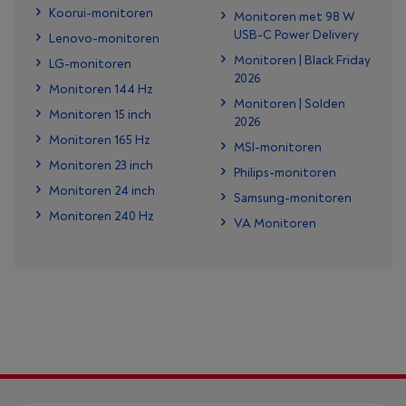
Koorui-monitoren
Monitoren met 98 W
USB-C Power Delivery
Lenovo-monitoren
Monitoren | Black Friday
LG-monitoren
2026
Monitoren 144 Hz
Monitoren | Solden
Monitoren 15 inch
2026
Monitoren 165 Hz
MSI-monitoren
Monitoren 23 inch
Philips-monitoren
Monitoren 24 inch
Samsung-monitoren
Monitoren 240 Hz
VA Monitoren