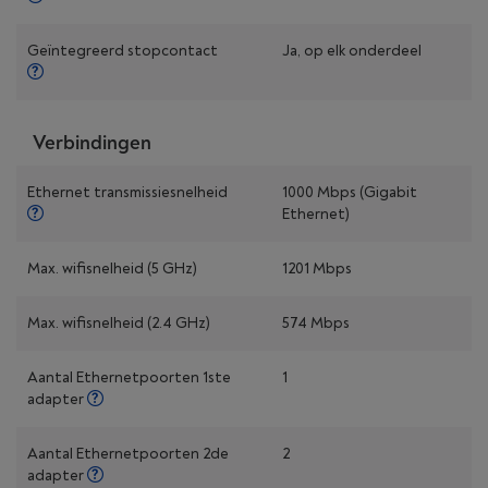
Geïntegreerd stopcontact
Ja, op elk onderdeel
Verbindingen
Ethernet transmissiesnelheid
1000 Mbps (Gigabit
Ethernet)
Max. wifisnelheid (5 GHz)
1201 Mbps
Max. wifisnelheid (2.4 GHz)
574 Mbps
Aantal Ethernetpoorten 1ste
1
adapter
Aantal Ethernetpoorten 2de
2
adapter