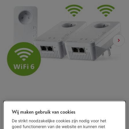
Wij maken gebruik van cookies
De strikt noodzakelijke cookies zijn nodig voor het
goed functioneren van de website en kunnen niet
Representatief voorbeeld : KREDIETOPENING VAN ONBEPAALDE DUUR van