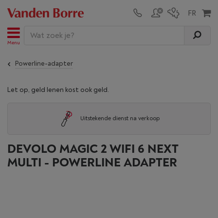
Menu
Powerline-adapter
Let op, geld lenen kost ook geld.
Uitstekende dienst na verkoop
DEVOLO MAGIC 2 WIFI 6 NEXT
MULTI - POWERLINE ADAPTER