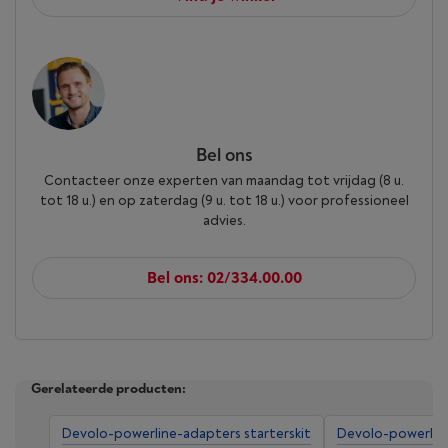
Bel ons
Contacteer onze experten van maandag tot vrijdag (8 u.
tot 18 u.) en op zaterdag (9 u. tot 18 u.) voor professioneel
advies.
Bel ons: 02/334.00.00
Gerelateerde producten:
Devolo-powerline-adapters starterskit
Devolo-powerlin