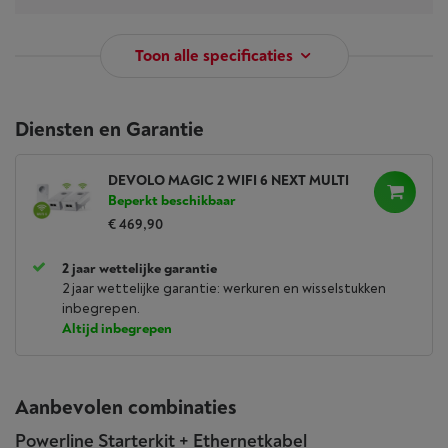
Toon alle specificaties
Diensten en Garantie
DEVOLO MAGIC 2 WIFI 6 NEXT MULTI
Beperkt beschikbaar
€ 469,90
2 jaar wettelijke garantie
2 jaar wettelijke garantie: werkuren en wisselstukken
inbegrepen.
Altijd inbegrepen
Aanbevolen combinaties
Powerline Starterkit + Ethernetkabel