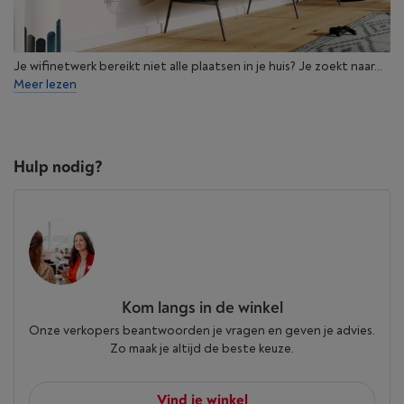
Je wifinetwerk bereikt niet alle plaatsen in je huis? Je zoekt naar...
Meer lezen
Hulp nodig?
Kom langs in de winkel
Onze verkopers beantwoorden je vragen en geven je advies.
Zo maak je altijd de beste keuze.
Vind je winkel