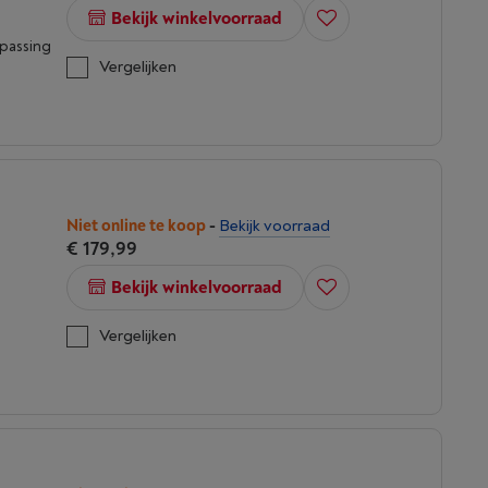
Bekijk winkelvoorraad
epassing
Vergelijken
Niet online te koop
-
Bekijk voorraad
€ 179,99
Bekijk winkelvoorraad
Vergelijken