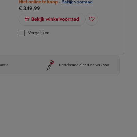
Niet online te koop
-
Bekijk voorraad
€ 349,99
Bekijk winkelvoorraad
Vergelijken
antie
Uitstekende dienst na verkoop