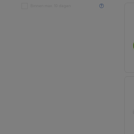
Binnen max. 10 dagen