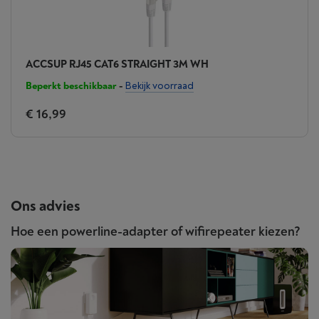
ACCSUP RJ45 CAT6 STRAIGHT 3M WH
Beperkt beschikbaar
-
Bekijk voorraad
€ 16,99
Ons advies
Hoe een powerline-adapter of wifirepeater kiezen?