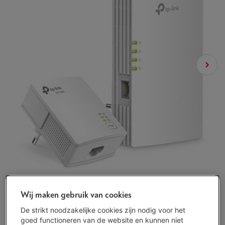
Wij maken gebruik van cookies
De strikt noodzakelijke cookies zijn nodig voor het
goed functioneren van de website en kunnen niet