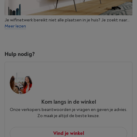
Je wifinetwerk bereikt niet alle plaatsen in je huis? Je zoekt naar...
Meer lezen
Hulp nodig?
Kom langs in de winkel
Onze verkopers beantwoorden je vragen en geven je advies.
Zo maak je altijd de beste keuze.
Vind je winkel