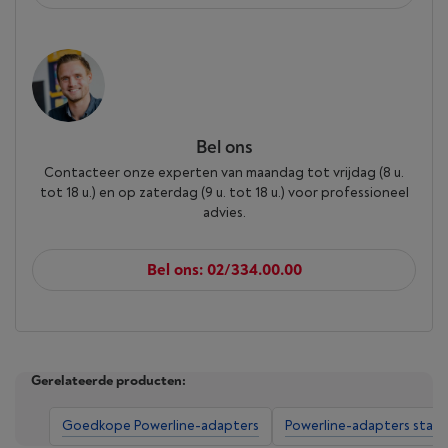
Bel ons
Contacteer onze experten van maandag tot vrijdag (8 u.
tot 18 u.) en op zaterdag (9 u. tot 18 u.) voor professioneel
advies.
Bel ons: 02/334.00.00
Gerelateerde producten:
Goedkope Powerline-adapters
Powerline-adapters starte