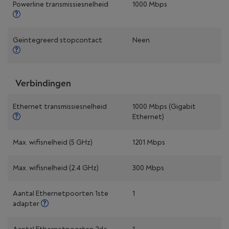
Powerline transmissiesnelheid
1000 Mbps
Geïntegreerd stopcontact
Neen
Verbindingen
Ethernet transmissiesnelheid
1000 Mbps (Gigabit
Ethernet)
Max. wifisnelheid (5 GHz)
1201 Mbps
Max. wifisnelheid (2.4 GHz)
300 Mbps
Aantal Ethernetpoorten 1ste
1
adapter