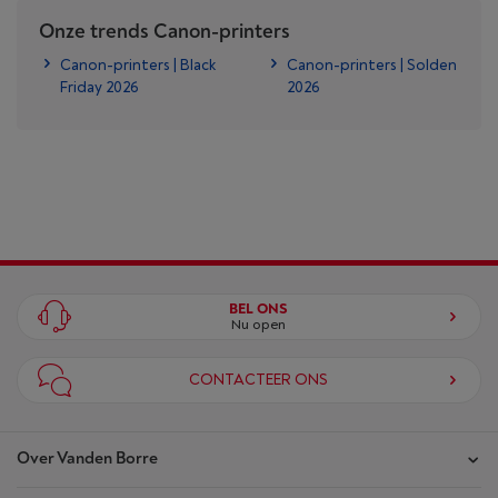
Onze trends Canon-printers
Canon-printers | Black
Canon-printers | Solden
Friday 2026
2026
BEL ONS
Nu open
CONTACTEER ONS
Over Vanden Borre