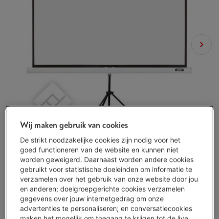
Wij maken gebruik van cookies
De strikt noodzakelijke cookies zijn nodig voor het
goed functioneren van de website en kunnen niet
worden geweigerd. Daarnaast worden andere cookies
gebruikt voor statistische doeleinden om informatie te
verzamelen over het gebruik van onze website door jou
en anderen; doelgroepgerichte cookies verzamelen
gegevens over jouw internetgedrag om onze
Beschikbaar
-
Bekijk voorraad
advertenties te personaliseren; en conversatiecookies
maken het mogelijk om toegang te krijgen tot de live