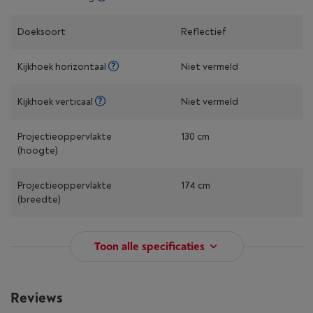
Doeksoort
Reflectief
Kijkhoek horizontaal
Niet vermeld
Kijkhoek verticaal
Niet vermeld
Projectieoppervlakte
130 cm
(hoogte)
Projectieoppervlakte
174 cm
(breedte)
Toon alle specificaties
Reviews