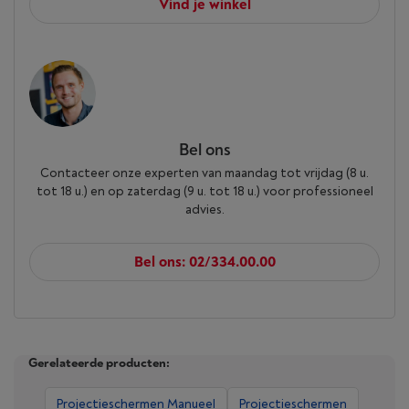
Vind je winkel
Bel ons
Contacteer onze experten van maandag tot vrijdag (8 u.
tot 18 u.) en op zaterdag (9 u. tot 18 u.) voor professioneel
advies.
Bel ons: 02/334.00.00
Gerelateerde producten:
Projectieschermen Manueel
Projectieschermen