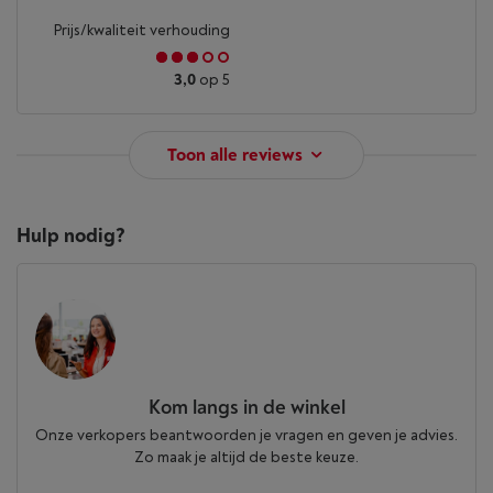
Prijs/kwaliteit verhouding
3,0
op 5
Toon alle reviews
Hulp nodig?
Kom langs in de winkel
Onze verkopers beantwoorden je vragen en geven je advies.
Zo maak je altijd de beste keuze.