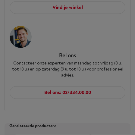
Vind je winkel
Bel ons
Contacteer onze experten van maandag tot vrijdag (8 u.
tot 18 u.) en op zaterdag (9 u. tot 18 u.) voor professioneel
advies.
Bel ons: 02/334.00.00
Gerelateerde producten: