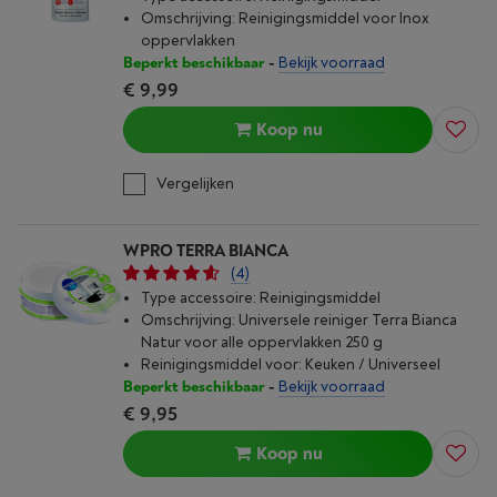
Omschrijving: Reinigingsmiddel voor Inox
oppervlakken
Beperkt beschikbaar
-
Bekijk voorraad
€ 9,99
Koop nu
Vergelijken
WPRO TERRA BIANCA
(4)
Type accessoire: Reinigingsmiddel
Omschrijving: Universele reiniger Terra Bianca
Natur voor alle oppervlakken 250 g
Reinigingsmiddel voor: Keuken / Universeel
Beperkt beschikbaar
-
Bekijk voorraad
€ 9,95
Koop nu