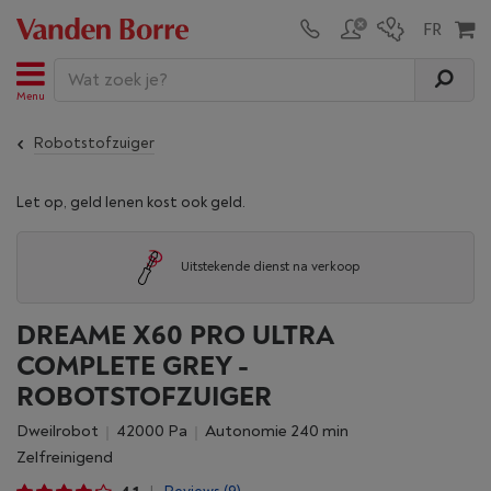
Menu
Robotstofzuiger
Let op, geld lenen kost ook geld.
Uitstekende dienst na verkoop
DREAME X60 PRO ULTRA
COMPLETE GREY -
ROBOTSTOFZUIGER
Dweilrobot
42000 Pa
Autonomie 240 min
Zelfreinigend