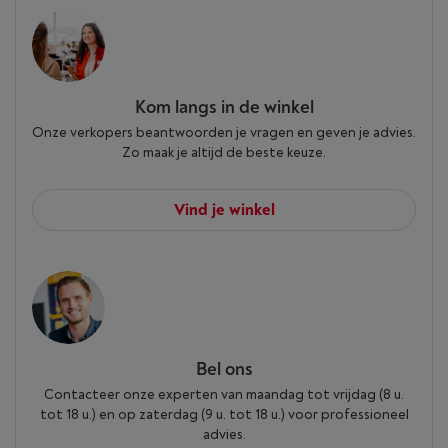
Kom langs in de winkel
Onze verkopers beantwoorden je vragen en geven je advies.
Zo maak je altijd de beste keuze.
Vind je winkel
Bel ons
Contacteer onze experten van maandag tot vrijdag (8 u.
tot 18 u.) en op zaterdag (9 u. tot 18 u.) voor professioneel
advies.