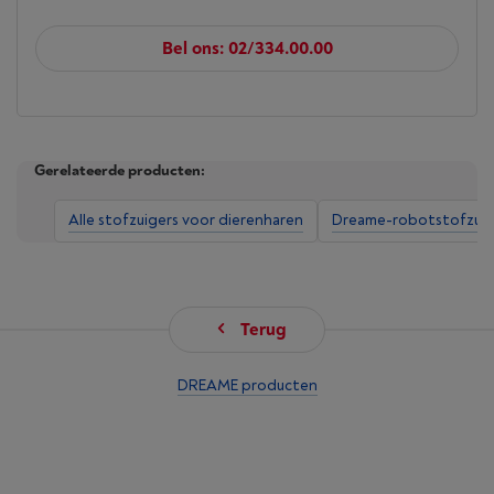
Bel ons: 02/334.00.00
Gerelateerde producten:
Alle stofzuigers voor dierenharen
Dreame-robotstofzuig
Terug
DREAME producten