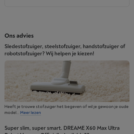
Ons advies
Sledestofzuiger, steelstofzuiger, handstofzuiger of
robotstofzuiger? Wij helpen je kiezen!
Heeft je trouwe stofzuiger het begeven of wil je gewoon je oude
model...
Meer lezen
Super slim, super smart. DREAME X60 Max Ultra