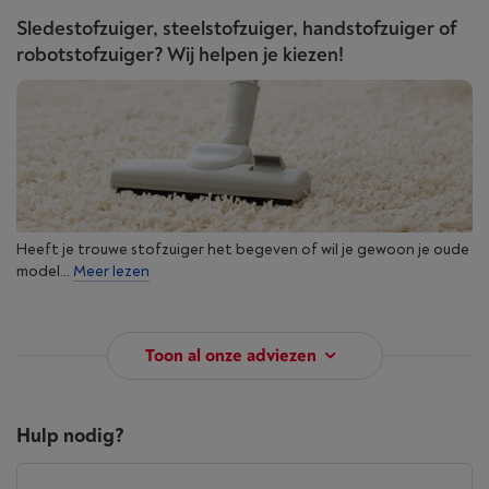
Sledestofzuiger, steelstofzuiger, handstofzuiger of
robotstofzuiger? Wij helpen je kiezen!
Heeft je trouwe stofzuiger het begeven of wil je gewoon je oude
model...
Meer lezen
Toon al onze adviezen
Hulp nodig?