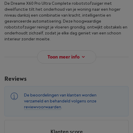
De Dreame X60 Pro Ultra Complete robotstofzuiger met
dweilfunctie tilt het onderhoud van je woning naar een hoger
niveau dankzij een combinatie van kracht, intelligentie en
geavanceerde automatisering. Deze hoogwaardige
robotstofzuiger reinigt je vloeren grondig, ontwijkt obstakels en
onderhoudt zichzelf, zodat je elke dag geniet van een schoon
interieur zonder moeite.
Toon meer info
Reviews
De beoordelingen van klanten worden
verzameld en behandeld volgens onze
reviewvoorwaarden
.
Klanten score