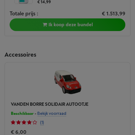
€ 14,99
Totale prijs :
€ 1.513,99
Ik koop deze bundel
Accessoires
VANDEN BORRE SOLIDAIR AUTOOTJE
Beschikbaar
-
Bekijk voorraad
(1)
€ 6,00