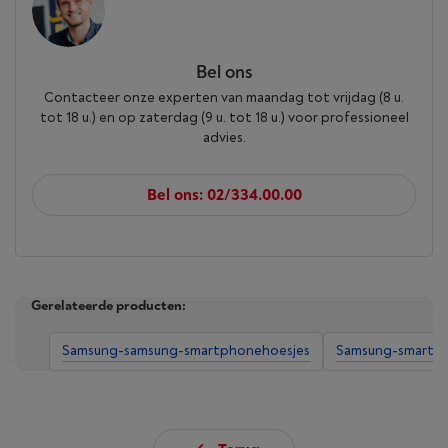
Bel ons
Contacteer onze experten van maandag tot vrijdag (8 u.
tot 18 u.) en op zaterdag (9 u. tot 18 u.) voor professioneel
advies.
Bel ons: 02/334.00.00
Gerelateerde producten:
Samsung-samsung-smartphonehoesjes
Samsung-smartp