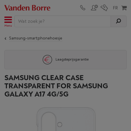
Menu
Samsung-smartphonehoesje
Laagsteprijsgarantie
SAMSUNG CLEAR CASE
TRANSPARENT FOR SAMSUNG
GALAXY A17 4G/5G