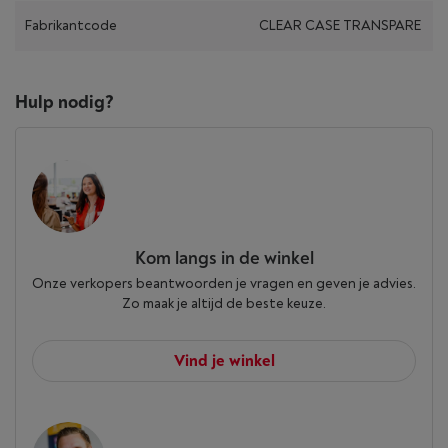
Fabrikantcode
CLEAR CASE TRANSPARE
Hulp nodig?
Kom langs in de winkel
Onze verkopers beantwoorden je vragen en geven je advies.
Zo maak je altijd de beste keuze.
Vind je winkel