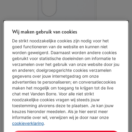
Wij maken gebruik van cookies
De strikt noodzakelijke cookies zijn nodig voor het
goed functioneren van de website en kunnen niet
worden geweigerd. Daarnaast worden andere cookies
gebruikt voor statistische doeleinden om informatie te
verzamelen over het gebruik van onze website door jou
en anderen; doelgroepgerichte cookies verzamelen
gegevens over jouw internetgedrag om onze
advertenties te personaliseren; en conversatiecookies
maken het mogelijk om toegang te krijgen tot de live
chat met Vanden Borre. Voor alle niet strikt
noodzakelijke cookies vragen wij steeds jouw
toestemming alvorens deze te plaatsen. Je kan jouw
keuzes hieronder meedelen. Als je hier eerst meer
informatie over wil, verwijzen wij je door naar onze
cookieverklaring
.