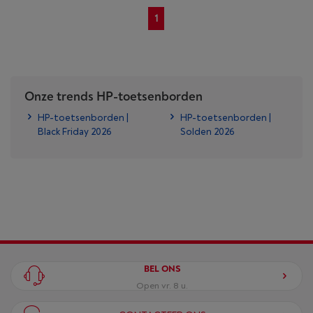
1
Onze trends HP-toetsenborden
HP-toetsenborden |
HP-toetsenborden |
Black Friday 2026
Solden 2026
BEL ONS
Open vr. 8 u.