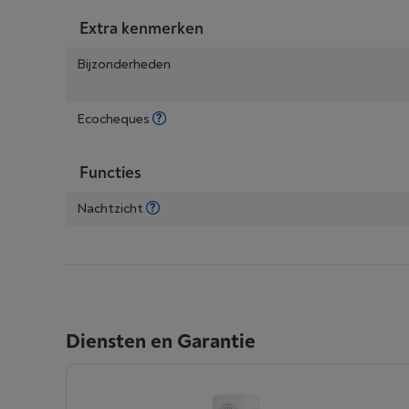
Extra kenmerken
Bijzonderheden
Ecocheques
Functies
Nachtzicht
Diensten en Garantie