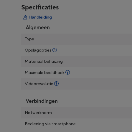
Specificaties
Handleiding
Algemeen
Type
Opslagopties
Materiaal behuizing
Maximale beeldhoek
Videoresolutie
Verbindingen
Netwerknorm
Bediening via smartphone