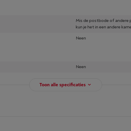
Mis de postbode of andere per
kun je het in een andere kame
Neen
Neen
Toon alle specificaties