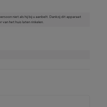
soon niet als hij bij u aanbelt. Dankzij dit apparaat
r van het huis laten rinkelen.