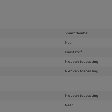
Smart deurbel
Neen
Kunststof
Niet van toepassing
Niet van toepassing
Niet van toepassing
Neen