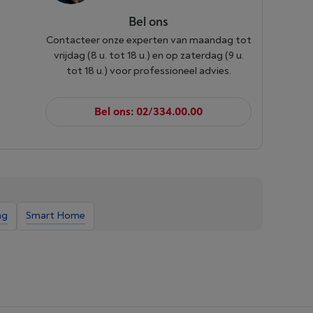
Bel ons
Contacteer onze experten van maandag tot
vrijdag (8 u. tot 18 u.) en op zaterdag (9 u.
tot 18 u.) voor professioneel advies.
Bel ons: 02/334.00.00
ng
Smart Home