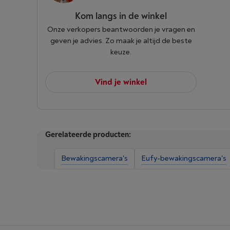
Kom langs in de winkel
Onze verkopers beantwoorden je vragen en
geven je advies. Zo maak je altijd de beste
keuze.
Vind je winkel
Gerelateerde producten:
Bewakingscamera's
Eufy-bewakingscamera's