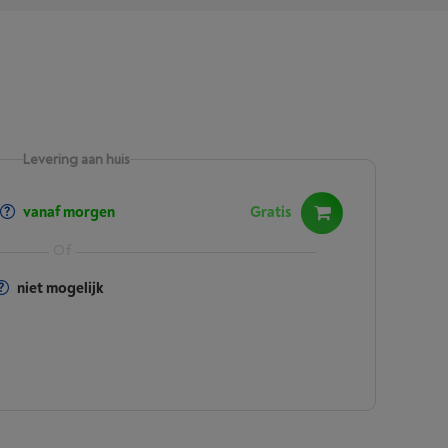
Levering aan huis
vanaf morgen
Gratis
niet mogelijk