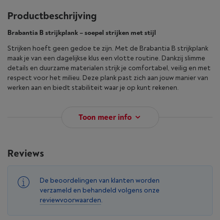
Productbeschrijving
Brabantia B strijkplank – soepel strijken met stijl
Strijken hoeft geen gedoe te zijn. Met de Brabantia B strijkplank
maak je van een dagelijkse klus een vlotte routine. Dankzij slimme
details en duurzame materialen strijk je comfortabel, veilig en met
respect voor het milieu. Deze plank past zich aan jouw manier van
werken aan en biedt stabiliteit waar je op kunt rekenen.
Toon meer info
Reviews
De beoordelingen van klanten worden
verzameld en behandeld volgens onze
reviewvoorwaarden
.