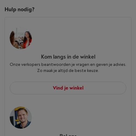
Hulp nodig?
Kom langs in de winkel
Onze verkopers beantwoorden je vragen en geven je advies.
Zo maak je altijd de beste keuze.
Vind je winkel