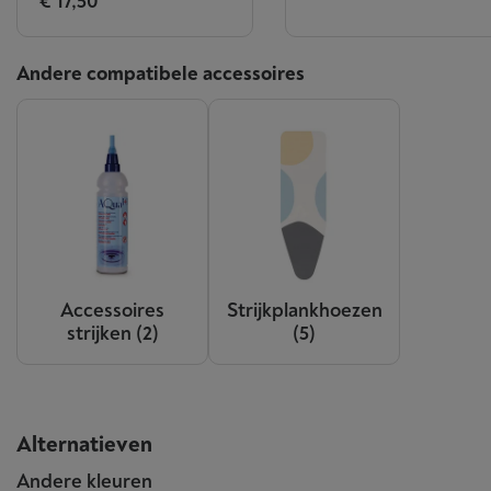
€ 17,50
Andere compatibele accessoires
Accessoires
Strijkplankhoezen
strijken
(2)
(5)
Alternatieven
Andere kleuren