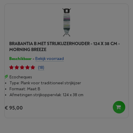
BRABANTIA B MET STRIJKIJZERHOUDER - 124 X 38 CM -
MORNING BREEZE
Beschikbaar
-
Bekijk voorraad
(18)
Ecocheques
Type: Plank voor traditioneel strijkijzer
Formaat: Maat B
Afmetingen strijkoppervlak: 124 x 38 cm
€ 95,00