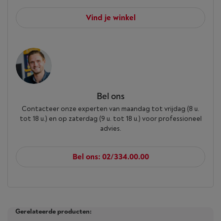
Vind je winkel
Bel ons
Contacteer onze experten van maandag tot vrijdag (8 u.
tot 18 u.) en op zaterdag (9 u. tot 18 u.) voor professioneel
advies.
Bel ons: 02/334.00.00
Gerelateerde producten: