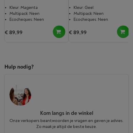
Kleur: Magenta
Kleur: Geel
Multipack: Neen
Multipack: Neen
Ecocheques: Neen
Ecocheques: Neen
€ 89,99
€ 89,99
Hulp nodig?
Kom langs in de winkel
Onze verkopers beantwoorden je vragen en geven je advies.
Zo maak je altijd de beste keuze.