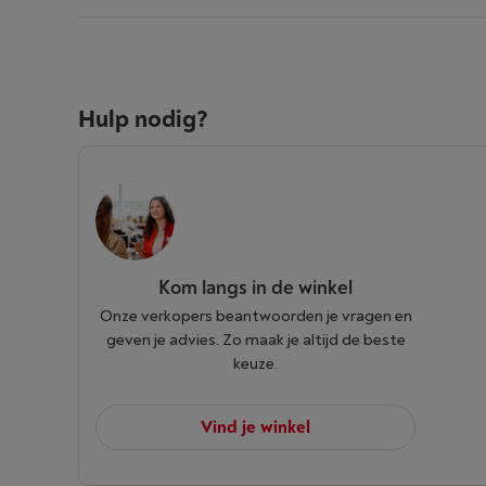
Hulp nodig?
Kom langs in de winkel
Onze verkopers beantwoorden je vragen en
geven je advies. Zo maak je altijd de beste
keuze.
Vind je winkel