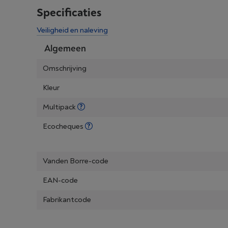
Specificaties
Veiligheid en naleving
Algemeen
Omschrijving
Kleur
Multipack
Ecocheques
Vanden Borre-code
EAN-code
Fabrikantcode