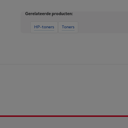
Gerelateerde producten:
HP-toners
Toners