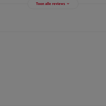
Toon alle reviews