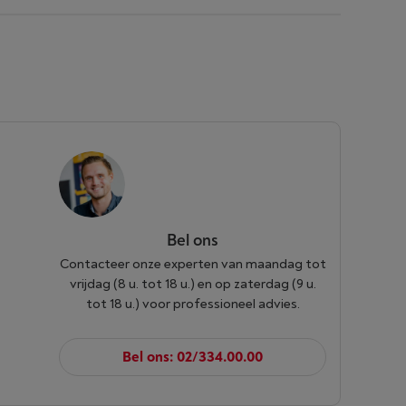
Bel ons
Contacteer onze experten van maandag tot
vrijdag (8 u. tot 18 u.) en op zaterdag (9 u.
tot 18 u.) voor professioneel advies.
Bel ons: 02/334.00.00