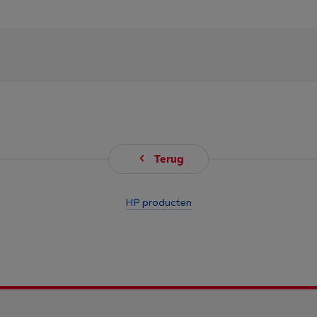
Terug
HP producten