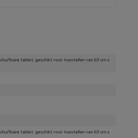
schuifbare tablet, geschikt voor toestellen van 60 cm x
schuifbare tablet, geschikt voor toestellen van 60 cm x