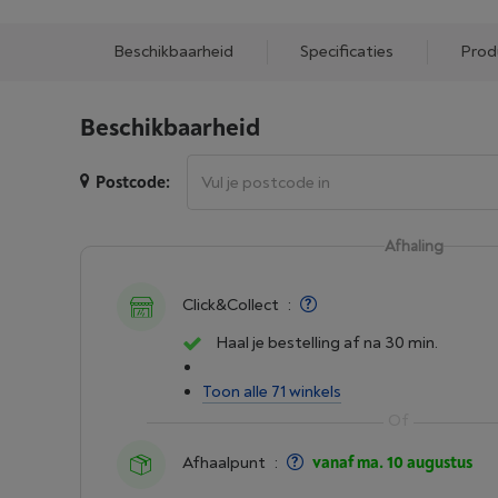
Beschikbaarheid
Specificaties
Prod
Beschikbaarheid
Postcode:
Afhaling
Click&Collect
:
Haal je bestelling af na 30 min.
Toon alle 71 winkels
Afhaalpunt
:
vanaf ma. 10 augustus