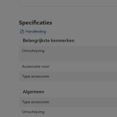
Specificaties
Handleiding
Belangrijkste kenmerken
Omschrijving
Accessoire voor
Type accessoire
Algemeen
Type accessoire
Omschrijving