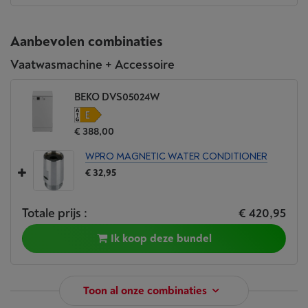
Aanbevolen combinaties
Vaatwasmachine + Accessoire
BEKO DVS05024W
€ 388,00
WPRO MAGNETIC WATER CONDITIONER
€ 32,95
Totale prijs :
€ 420,95
Ik koop deze bundel
Toon al onze combinaties