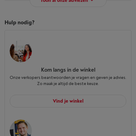
Toon al onze adviezen
Hulp nodig?
Kom langs in de winkel
Onze verkopers beantwoorden je vragen en geven je advies.
Zo maak je altijd de beste keuze.
Vind je winkel