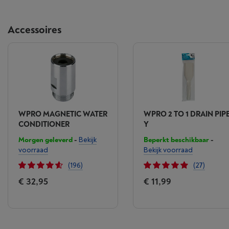
Accessoires
WPRO MAGNETIC WATER
WPRO 2 TO 1 DRAIN PIP
CONDITIONER
Y
Morgen geleverd
-
Bekijk
Beperkt beschikbaar
-
voorraad
Bekijk voorraad
(196)
(27)
€ 32,95
€ 11,99