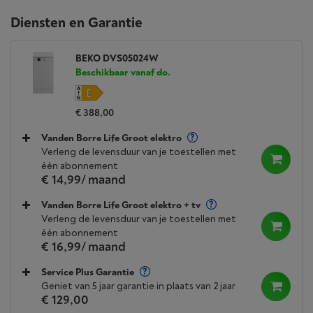
Diensten en Garantie
BEKO DVS05024W
Beschikbaar vanaf do.
€ 388,00
Vanden Borre Life Groot elektro
Verleng de levensduur van je toestellen met
één abonnement
€ 14,99
/ maand
Vanden Borre Life Groot elektro + tv
Verleng de levensduur van je toestellen met
één abonnement
€ 16,99
/ maand
Service Plus Garantie
Geniet van 5 jaar garantie in plaats van 2 jaar
€ 129,00