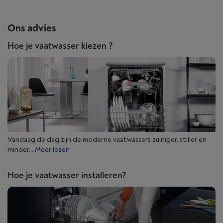
Ons advies
Hoe je vaatwasser kiezen ?
Vandaag de dag zijn de moderne vaatwassers zuiniger, stiller en
minder...
Meer lezen
Hoe je vaatwasser installeren?