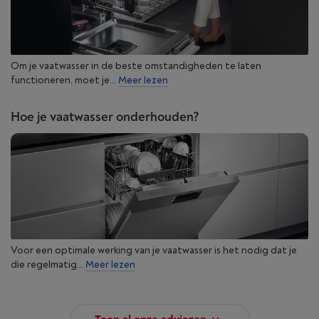
Om je vaatwasser in de beste omstandigheden te laten
functioneren, moet je...
Meer lezen
Hoe je vaatwasser onderhouden?
Voor een optimale werking van je vaatwasser is het nodig dat je
die regelmatig...
Meer lezen