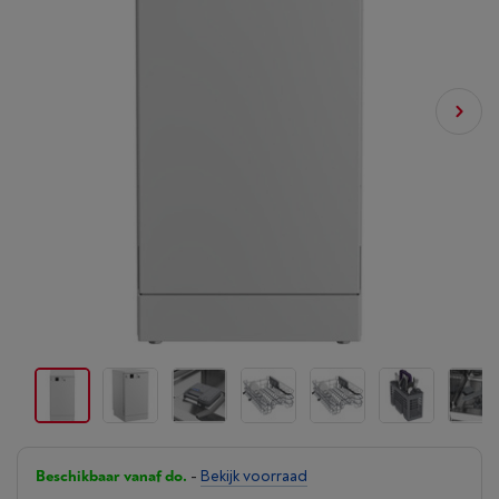
Beschikbaar vanaf do.
-
Bekijk voorraad