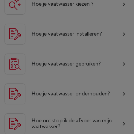
Hoe je vaatwasser kiezen ?
Hoe je vaatwasser installeren?
Hoe je vaatwasser gebruiken?
Hoe je vaatwasser onderhouden?
Hoe ontstop ik de afvoer van mijn
vaatwasser?