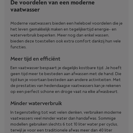
De voordelen van een moderne
vaatwasser
Moderne vaatwassers bieden een heleboel voordelen die je
het leven gemakkelijk maken en tegelijkertijd energie- en
waterverbruik beperken. Meer nog dan enkel wassen,
bieden deze toestellen ook extra comfort dankzij hun vele
functies.
Meer tijd en efficiënt
Een vaatwasser bespaart je dagelijks kostbare tijd. Je hoeft
geen tijd meer te besteden aan afwassen met de hand. Die
tijd kun je voortaan besteden aan andere activiteiten. Met
de prestaties van hedendaagse vaatwassers kan je rekenen
op een perfect schone en droge vaat na elke afwasbeurt.
Minder waterverbruik
In tegenstelling tot wat velen denken, verbruiken moderne
vaatwassers veel minder water dan handafwas. Sommige
modellen gebruiken slechts 6 tot 10 liter water per cyclus,
terwijl je voor een traditionele afwas meer dan 40 liter