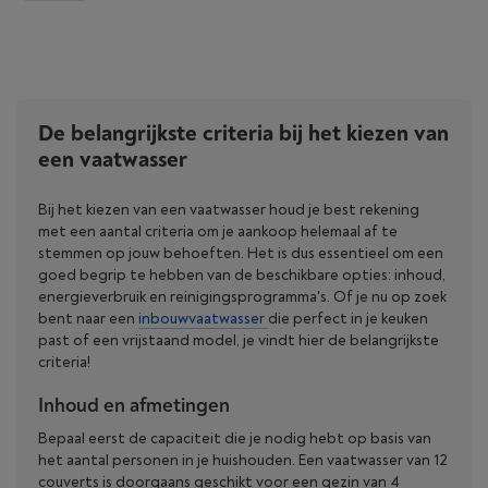
De belangrijkste criteria bij het kiezen van
een vaatwasser
Bij het kiezen van een vaatwasser houd je best rekening
met een aantal criteria om je aankoop helemaal af te
stemmen op jouw behoeften. Het is dus essentieel om een
goed begrip te hebben van de beschikbare opties: inhoud,
energieverbruik en reinigingsprogramma's. Of je nu op zoek
bent naar een
inbouwvaatwasser
die perfect in je keuken
past of een vrijstaand model, je vindt hier de belangrijkste
criteria!
Inhoud en afmetingen
Bepaal eerst de capaciteit die je nodig hebt op basis van
het aantal personen in je huishouden. Een vaatwasser van 12
couverts is doorgaans geschikt voor een gezin van 4