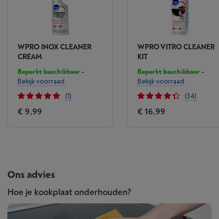
WPRO INOX CLEANER
WPRO VITRO CLEANER
CREAM
KIT
Beperkt beschikbaar
-
Beperkt beschikbaar
-
Bekijk voorraad
Bekijk voorraad
(1)
(34)
€ 9,99
€ 16,99
Ons advies
Hoe je kookplaat onderhouden?