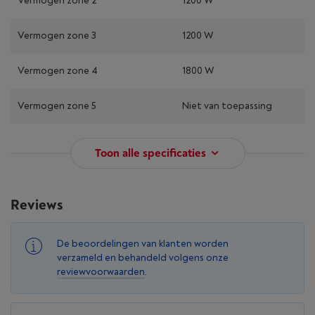
Vermogen zone 2
1200 W
Vermogen zone 3
1200 W
Vermogen zone 4
1800 W
Vermogen zone 5
Niet van toepassing
Toon alle specificaties
Reviews
De beoordelingen van klanten worden
verzameld en behandeld volgens onze
reviewvoorwaarden
.