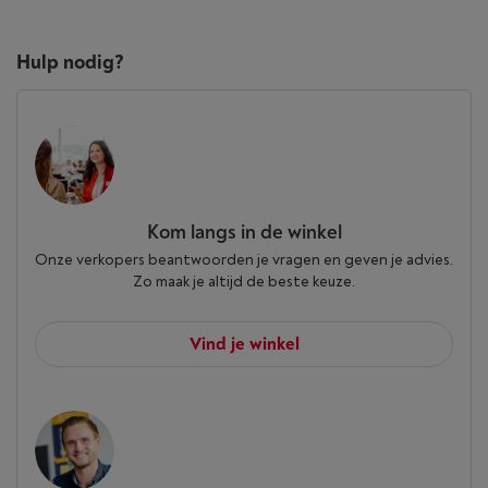
Hulp nodig?
Kom langs in de winkel
Onze verkopers beantwoorden je vragen en geven je advies.
Zo maak je altijd de beste keuze.
Vind je winkel