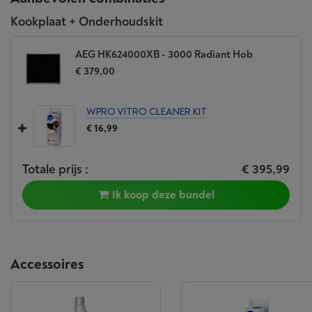
Kookplaat + Onderhoudskit
AEG HK624000XB - 3000 Radiant Hob
€ 379,00
WPRO VITRO CLEANER KIT
€ 16,99
Totale prijs :
€ 395,99
Ik koop deze bundel
Accessoires