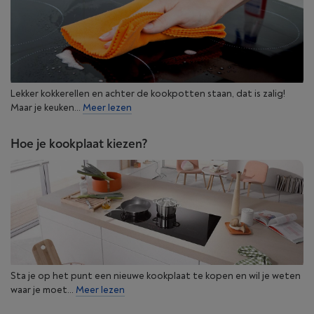
Lekker kokkerellen en achter de kookpotten staan, dat is zalig!
Maar je keuken...
Meer lezen
Hoe je kookplaat kiezen?
Sta je op het punt een nieuwe kookplaat te kopen en wil je weten
waar je moet...
Meer lezen