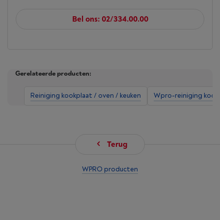
Bel ons: 02/334.00.00
Gerelateerde producten:
Reiniging kookplaat / oven / keuken
Wpro-reiniging kookp
Terug
WPRO producten