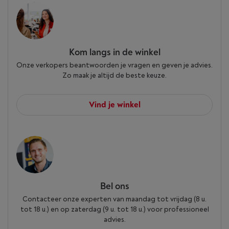
Kom langs in de winkel
Onze verkopers beantwoorden je vragen en geven je advies.
Zo maak je altijd de beste keuze.
Vind je winkel
Bel ons
Contacteer onze experten van maandag tot vrijdag (8 u.
tot 18 u.) en op zaterdag (9 u. tot 18 u.) voor professioneel
advies.