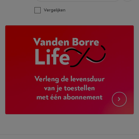
Vergelijken