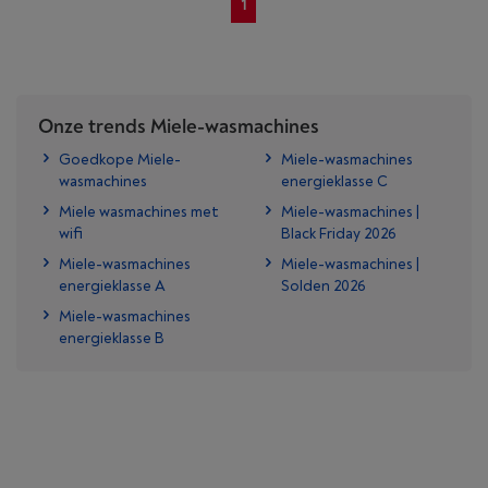
1
Onze trends Miele-wasmachines
Goedkope Miele-
Miele-wasmachines
wasmachines
energieklasse C
Miele wasmachines met
Miele-wasmachines |
wifi
Black Friday 2026
Miele-wasmachines
Miele-wasmachines |
energieklasse A
Solden 2026
Miele-wasmachines
energieklasse B