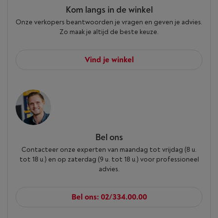
Kom langs in de winkel
Onze verkopers beantwoorden je vragen en geven je advies.
Zo maak je altijd de beste keuze.
Vind je winkel
Bel ons
Contacteer onze experten van maandag tot vrijdag (8 u.
tot 18 u.) en op zaterdag (9 u. tot 18 u.) voor professioneel
advies.
Bel ons: 02/334.00.00