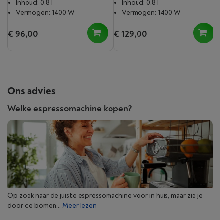
Inhoud: 0.8 l
Inhoud: 0.8 l
Vermogen: 1400 W
Vermogen: 1400 W
€ 96,00
€ 129,00
Ons advies
Welke espressomachine kopen?
Op zoek naar de juiste espressomachine voor in huis, maar zie je
door de bomen...
Meer lezen