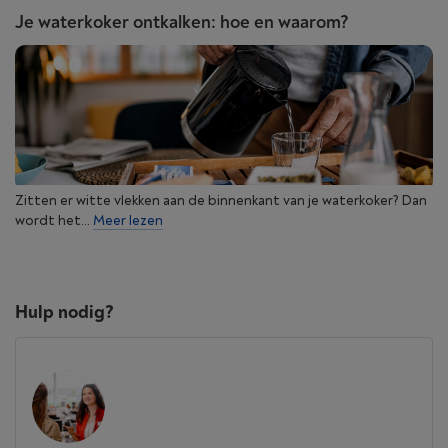
Je waterkoker ontkalken: hoe en waarom?
Zitten er witte vlekken aan de binnenkant van je waterkoker? Dan
wordt het...
Meer lezen
Hulp nodig?