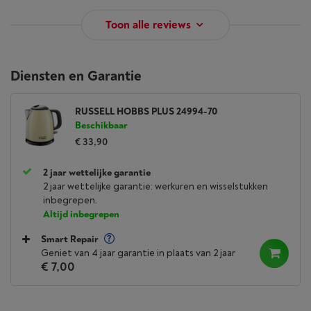
Toon alle reviews
Diensten en Garantie
RUSSELL HOBBS PLUS 24994-70
Beschikbaar
€ 33,90
2 jaar wettelijke garantie
2 jaar wettelijke garantie: werkuren en wisselstukken
inbegrepen.
Altijd inbegrepen
Smart Repair
Geniet van 4 jaar garantie in plaats van 2 jaar
€ 7,00