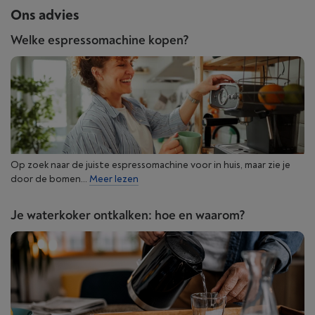
Ons advies
Welke espressomachine kopen?
Op zoek naar de juiste espressomachine voor in huis, maar zie je
door de bomen...
Meer lezen
Je waterkoker ontkalken: hoe en waarom?