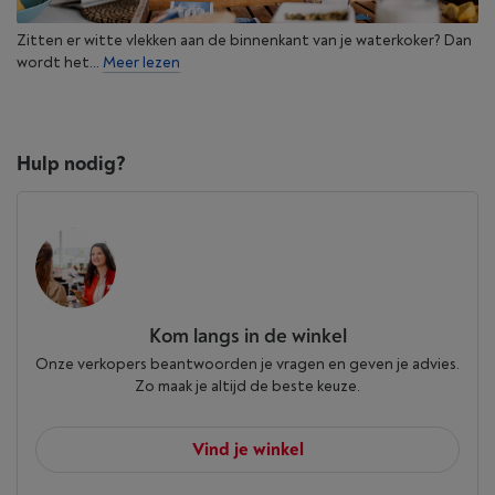
Zitten er witte vlekken aan de binnenkant van je waterkoker? Dan
wordt het...
Meer lezen
Hulp nodig?
Kom langs in de winkel
Onze verkopers beantwoorden je vragen en geven je advies.
Zo maak je altijd de beste keuze.
Vind je winkel