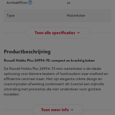
Antikalkfilter
Ja
Type
Waterkoker
Toon alle specificaties
Productbeschrijving
Russell Hobbs Plus 24994-70: compact en krachtig koken
De Russell Hobbs Plus 24994-70 mini-waterkoker is de ideale
oplossing voor kleinere keukens of huishoudens waar snelheid en
efficiëntie centraal staan. Met zijn elegante crème design en
roestvrijstalen afwerking combineert dit toestel een stijlvolle
uitstraling met prestaties die niet onderdoen voor grotere
modellen.
Toon meer info