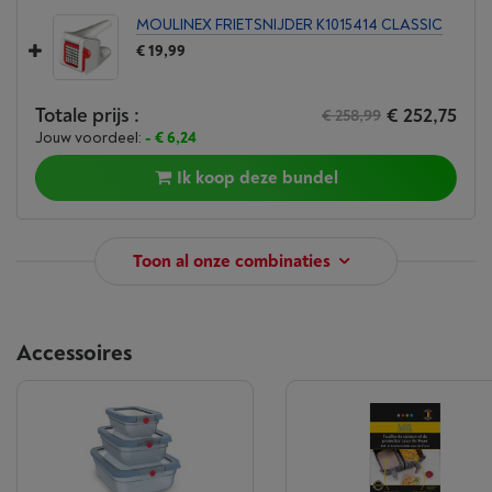
MOULINEX FRIETSNIJDER K1015414 CLASSIC
€ 19,99
Totale prijs :
€ 252,75
€ 258,99
Jouw voordeel:
- € 6,24
Ik koop deze bundel
Toon al onze combinaties
Accessoires