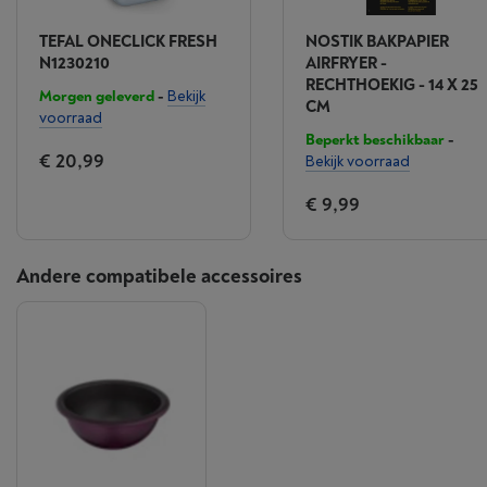
TEFAL ONECLICK FRESH
NOSTIK BAKPAPIER
N1230210
AIRFRYER -
RECHTHOEKIG - 14 X 25
Morgen geleverd
-
Bekijk
CM
voorraad
Beperkt beschikbaar
-
€ 20,99
Bekijk voorraad
€ 9,99
Andere compatibele accessoires