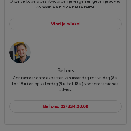
Onze verkopers beantwoorden je vragen en geven je advies.
Zo maak je altijd de beste keuze.
Vind je winkel
Bel ons
Contacteer onze experten van maandag tot vrijdag (8 u.
tot 18 u.) en op zaterdag (9 u. tot 18 u.) voor professioneel
advies.
Bel ons: 02/334.00.00