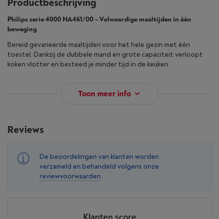
Productbeschrijving
Philips serie 4000 NA461/00 – Volwaardige maaltijden in één
beweging
Bereid gevarieerde maaltijden voor het hele gezin met één
toestel. Dankzij de dubbele mand en grote capaciteit verloopt
koken vlotter en besteed je minder tijd in de keuken.
Toon meer info
Reviews
De beoordelingen van klanten worden
verzameld en behandeld volgens onze
reviewvoorwaarden
.
Klanten score