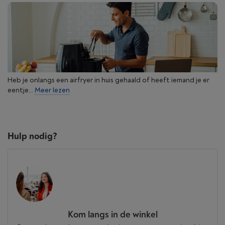
Heb je onlangs een airfryer in huis gehaald of heeft iemand je er
eentje...
Meer lezen
Hulp nodig?
Kom langs in de winkel