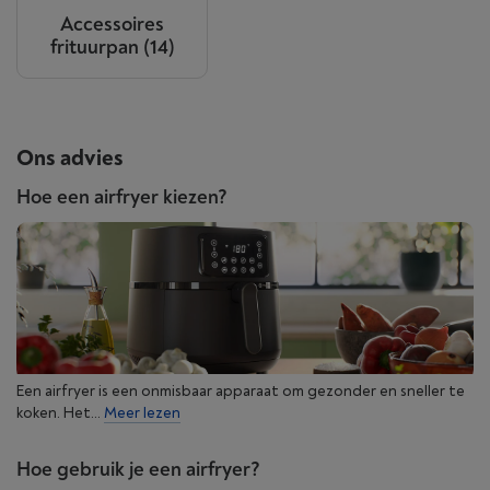
Accessoires
frituurpan
(14)
Ons advies
Hoe een airfryer kiezen?
Een airfryer is een onmisbaar apparaat om gezonder en sneller te
koken. Het...
Meer lezen
Hoe gebruik je een airfryer?