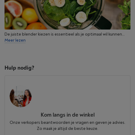
De juiste blender kiezen is essentieel als je optimaal wil kunnen...
Meer lezen
Hulp nodig?
Kom langs in de winkel
Onze verkopers beantwoorden je vragen en geven je advies.
Zo maak je altijd de beste keuze.