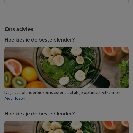
Ons advies
Hoe kies je de beste blender?
De juiste blender kiezen is essentieel als je optimaal wil kunnen...
Meer lezen
Hoe kies je de beste blender?