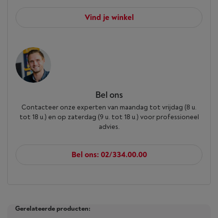
Vind je winkel
Bel ons
Contacteer onze experten van maandag tot vrijdag (8 u.
tot 18 u.) en op zaterdag (9 u. tot 18 u.) voor professioneel
advies.
Bel ons: 02/334.00.00
Gerelateerde producten: