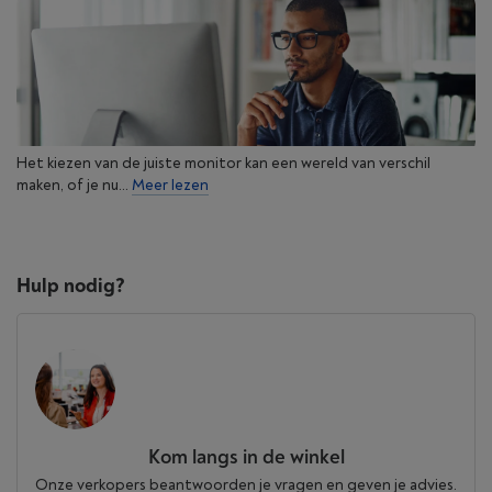
Het kiezen van de juiste monitor kan een wereld van verschil
maken, of je nu...
Meer lezen
Hulp nodig?
Kom langs in de winkel
Onze verkopers beantwoorden je vragen en geven je advies.