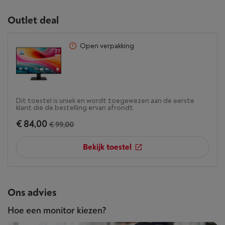
Outlet deal
Open verpakking
Dit toestel is uniek en wordt toegewezen aan de eerste
klant die de bestelling ervan afrondt.
€ 84,00
€ 99,00
Bekijk toestel
Ons advies
Hoe een monitor kiezen?