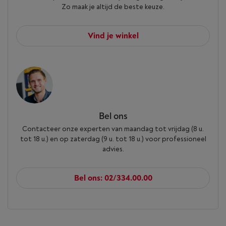
Zo maak je altijd de beste keuze.
Vind je winkel
Bel ons
Contacteer onze experten van maandag tot vrijdag (8 u.
tot 18 u.) en op zaterdag (9 u. tot 18 u.) voor professioneel
advies.
Bel ons: 02/334.00.00