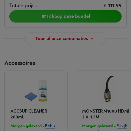
Totale prijs :
€ 111,99
Ik koop deze bundel
Toon al onze combinaties
Accessoires
ACCSUP CLEANER
MONSTER M1000 HDMI
200ML
2.0. 1.5M
Morgen geleverd
-
Bekijk
Morgen geleverd
-
Bekijk