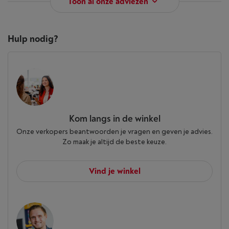
Toon al onze adviezen
Hulp nodig?
Kom langs in de winkel
Onze verkopers beantwoorden je vragen en geven je advies.
Zo maak je altijd de beste keuze.
Vind je winkel