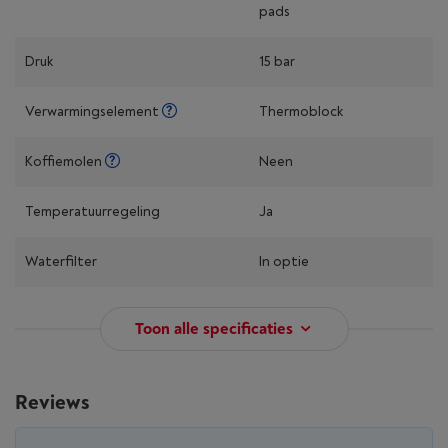
pads
Druk
15 bar
Verwarmingselement
Thermoblock
Koffiemolen
Neen
Temperatuurregeling
Ja
Waterfilter
In optie
Toon alle specificaties
Reviews