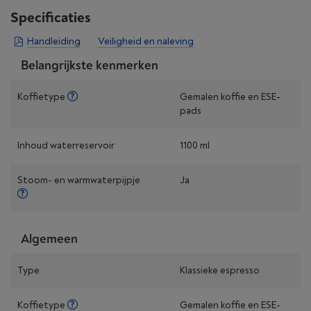
Specificaties
Handleiding
Veiligheid en naleving
Belangrijkste kenmerken
Koffietype
Gemalen koffie en ESE-
pads
Inhoud waterreservoir
1100 ml
Stoom- en warmwaterpijpje
Ja
Algemeen
Type
Klassieke espresso
Koffietype
Gemalen koffie en ESE-