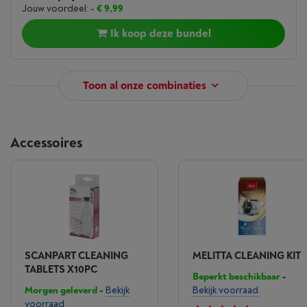
Jouw voordeel:
- € 9,99
Ik koop deze bundel
Toon al onze combinaties
Accessoires
SCANPART CLEANING
MELITTA CLEANING KIT
TABLETS X10PC
Beperkt beschikbaar
-
Morgen geleverd
-
Bekijk
Bekijk voorraad
voorraad