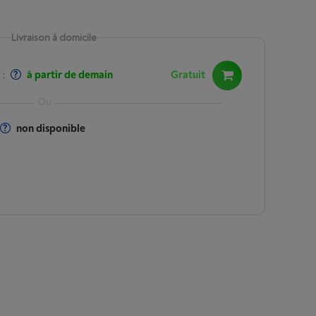
Livraison à domicile
:
à partir de demain
Gratuit
non disponible