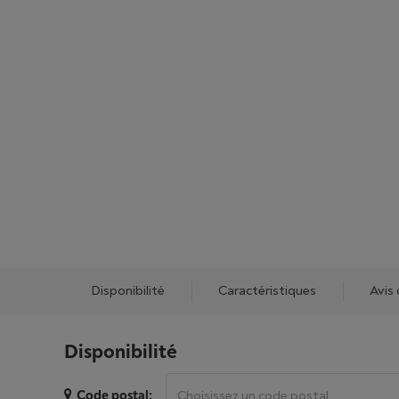
Disponibilité
Caractéristiques
Avis 
Disponibilité
Code postal: