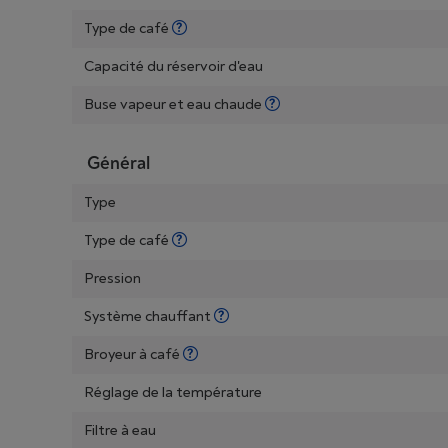
Type de café
Capacité du réservoir d'eau
Buse vapeur et eau chaude
Général
Type
Type de café
Pression
Système chauffant
Broyeur à café
Réglage de la température
Filtre à eau