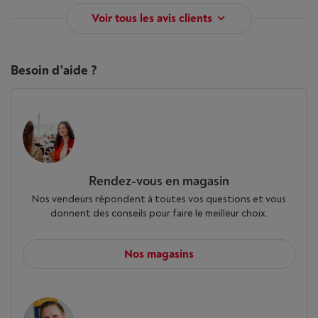
Voir tous les avis clients
Besoin d'aide ?
Rendez-vous en magasin
Nos vendeurs répondent à toutes vos questions et vous
donnent des conseils pour faire le meilleur choix.
Nos magasins