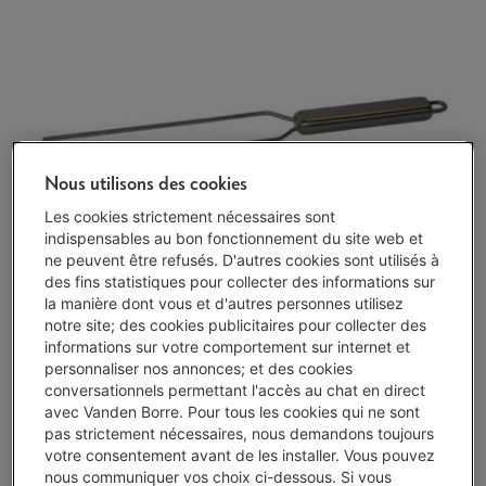
Nous utilisons des cookies
Les cookies strictement nécessaires sont
indispensables au bon fonctionnement du site web et
ne peuvent être refusés. D'autres cookies sont utilisés à
des fins statistiques pour collecter des informations sur
la manière dont vous et d'autres personnes utilisez
notre site; des cookies publicitaires pour collecter des
informations sur votre comportement sur internet et
personnaliser nos annonces; et des cookies
Livré demain
-
Voir le stock
conversationnels permettant l'accès au chat en direct
€ 9,99
avec Vanden Borre. Pour tous les cookies qui ne sont
pas strictement nécessaires, nous demandons toujours
votre consentement avant de les installer. Vous pouvez
J'achète
nous communiquer vos choix ci-dessous. Si vous