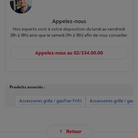
Appelez-nous
Nos experts sont à votre disposition du lundi au vendredi
(8h à 18h) ainsi que le samedi (9h à 18h) afin de vous conseiller.
Appelez-nous au 02/334.00.00
Produits associés :
Accessoires grille / gaufrier Frifri
Accessoires grille / gaufr
Retour