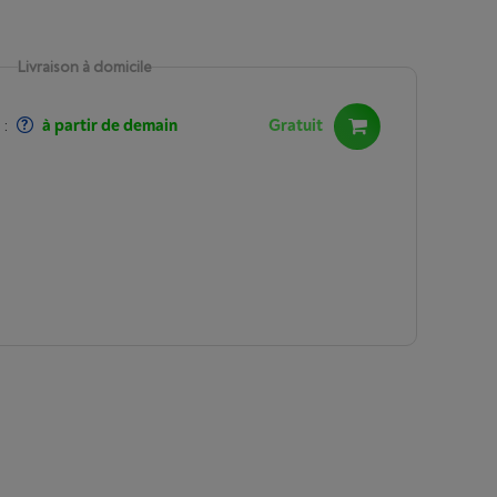
Livraison à domicile
:
à partir de demain
Gratuit