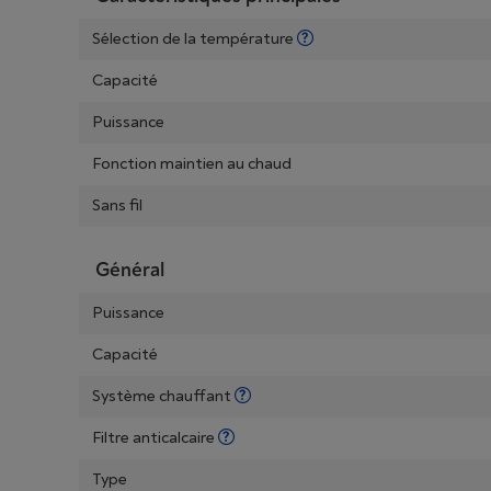
Sélection de la température
Capacité
Puissance
Fonction maintien au chaud
Sans fil
Général
Puissance
Capacité
Système chauffant
Filtre anticalcaire
Type