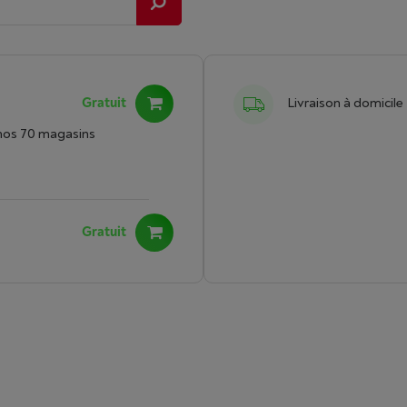
Gratuit
Livraison à domicile
nos 70 magasins
Gratuit