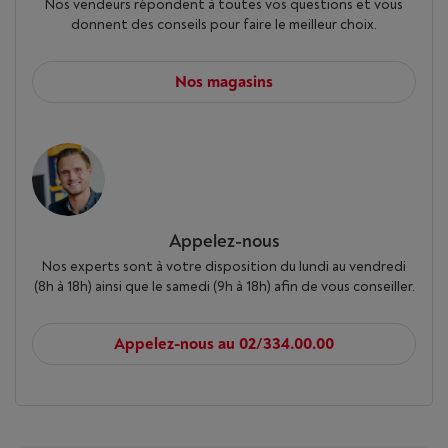
Nos vendeurs répondent à toutes vos questions et vous
donnent des conseils pour faire le meilleur choix.
Nos magasins
Appelez-nous
Nos experts sont à votre disposition du lundi au vendredi
(8h à 18h) ainsi que le samedi (9h à 18h) afin de vous conseiller.
Appelez-nous au 02/334.00.00