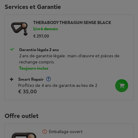
Services et Garantie
THERABODY THERAGUN SENSE BLACK
Livré demain
€ 297,00
Garantie légale 2 ans
2 ans de garantie légale : main-d'œuvre et pièces de
rechange compris.
Toujours inclus
Smart Repair
Profitez de 4 ans de garantie au lieu de 2
€ 35,00
Offre outlet
Emballage ouvert