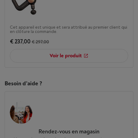
Cet appareil est unique et sera attribué au premier client qui
en clôture la commande.
€ 237,00
€ 297,00
Voir le produit
Besoin d'aide ?
Rendez-vous en magasin