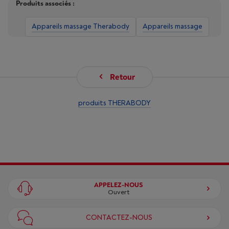
Produits associés :
Appareils massage Therabody
Appareils massage
Retour
produits THERABODY
APPELEZ-NOUS
Ouvert
CONTACTEZ-NOUS