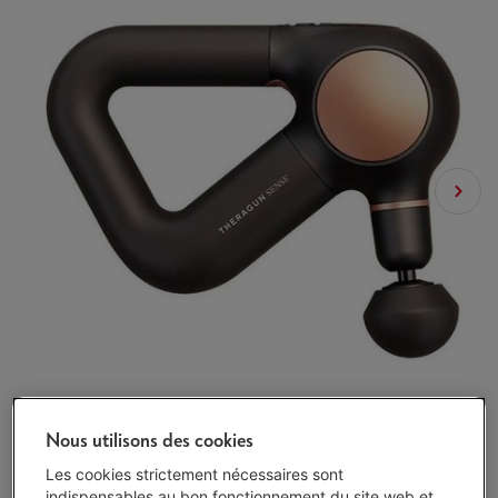
Nous utilisons des cookies
Les cookies strictement nécessaires sont
indispensables au bon fonctionnement du site web et