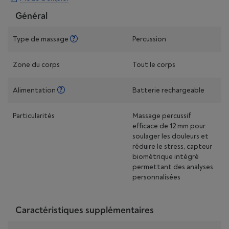
Général
Type de massage
Percussion
Zone du corps
Tout le corps
Alimentation
Batterie rechargeable
Particularités
Massage percussif
efficace de 12 mm pour
soulager les douleurs et
réduire le stress, capteur
biométrique intégré
permettant des analyses
personnalisées
Caractéristiques supplémentaires