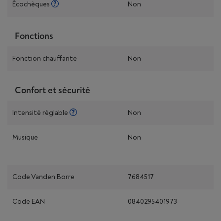
Écochèques
Non
Fonctions
Fonction chauffante
Non
Confort et sécurité
Intensité réglable
Non
Musique
Non
Code Vanden Borre
7684517
Code EAN
0840295401973