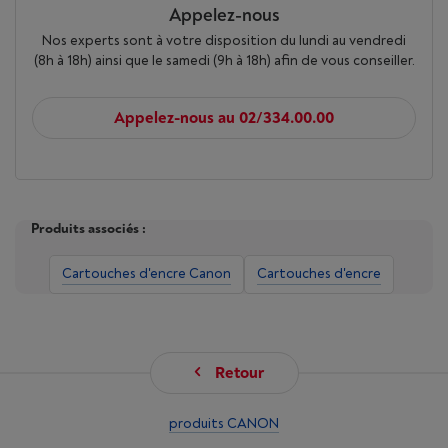
Appelez-nous
Nos experts sont à votre disposition du lundi au vendredi
(8h à 18h) ainsi que le samedi (9h à 18h) afin de vous conseiller.
Appelez-nous au 02/334.00.00
Produits associés :
Cartouches d'encre Canon
Cartouches d'encre
Retour
produits CANON