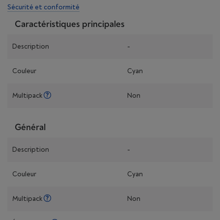
Sécurité et conformité
Caractéristiques principales
Description
-
Couleur
Cyan
Multipack
Non
Général
Description
-
Couleur
Cyan
Multipack
Non