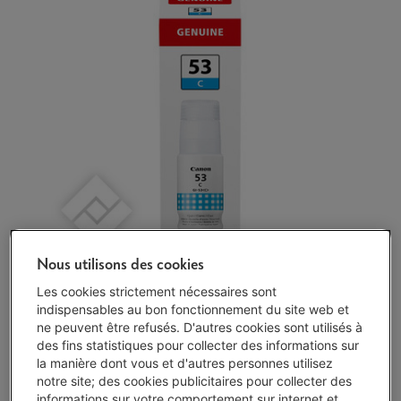
Nous utilisons des cookies
Les cookies strictement nécessaires sont
indispensables au bon fonctionnement du site web et
Disponibilité limitée
-
Voir le stock
ne peuvent être refusés. D'autres cookies sont utilisés à
€ 18,99
des fins statistiques pour collecter des informations sur
la manière dont vous et d'autres personnes utilisez
J'achète
notre site; des cookies publicitaires pour collecter des
informations sur votre comportement sur internet et