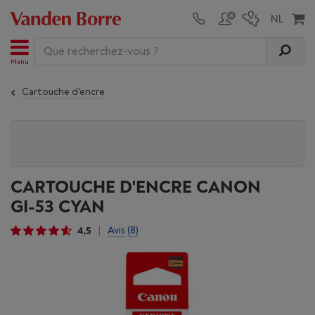
Menu
Cartouche d'encre
CARTOUCHE D'ENCRE CANON
GI-53 CYAN
4,5
Avis
(8)
|