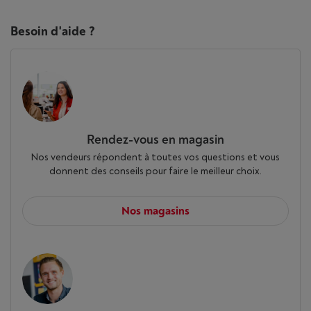
Besoin d'aide ?
Rendez-vous en magasin
Nos vendeurs répondent à toutes vos questions et vous
donnent des conseils pour faire le meilleur choix.
Nos magasins