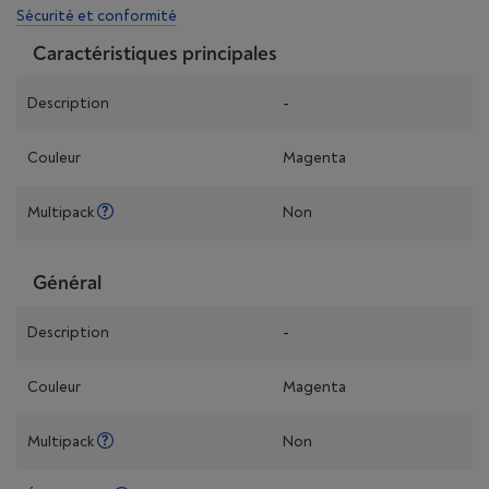
Sécurité et conformité
Caractéristiques principales
Description
-
Couleur
Magenta
Multipack
Non
Général
Description
-
Couleur
Magenta
Multipack
Non