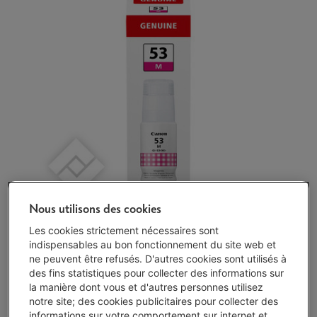
Nous utilisons des cookies
Les cookies strictement nécessaires sont
indispensables au bon fonctionnement du site web et
Disponibilité limitée
-
Voir le stock
ne peuvent être refusés. D'autres cookies sont utilisés à
€ 18,99
des fins statistiques pour collecter des informations sur
la manière dont vous et d'autres personnes utilisez
J'achète
notre site; des cookies publicitaires pour collecter des
informations sur votre comportement sur internet et