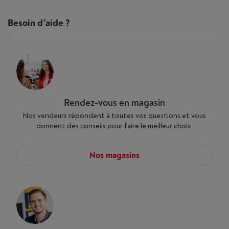
Besoin d'aide ?
Rendez-vous en magasin
Nos vendeurs répondent à toutes vos questions et vous
donnent des conseils pour faire le meilleur choix.
Nos magasins