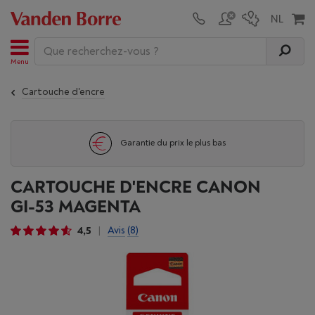
Menu
Cartouche d'encre
Garantie du prix le plus bas
CARTOUCHE D'ENCRE CANON
GI-53 MAGENTA
4,5
Avis
(8)
|