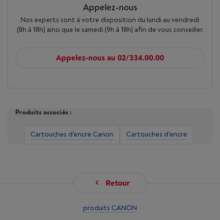
Appelez-nous
Nos experts sont à votre disposition du lundi au vendredi
(8h à 18h) ainsi que le samedi (9h à 18h) afin de vous conseiller.
Appelez-nous au 02/334.00.00
Produits associés :
Cartouches d'encre Canon
Cartouches d'encre
Retour
produits CANON