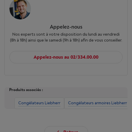
Appelez-nous
Nos experts sont à votre disposition du lundi au vendredi
(8h à 18h) ainsi que le samedi (9h à 18h) afin de vous conseiller.
Appelez-nous au 02/334.00.00
Produits associés :
Congélateurs Liebherr
Congélateurs armoires Liebherr