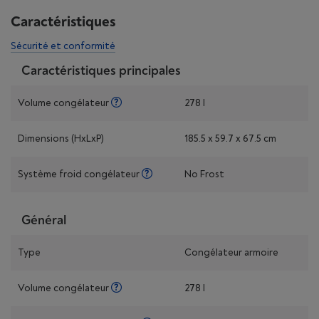
Caractéristiques
Sécurité et conformité
Caractéristiques principales
Volume congélateur
278 l
Dimensions (HxLxP)
185.5 x 59.7 x 67.5 cm
Système froid congélateur
No Frost
Général
Type
Congélateur armoire
Volume congélateur
278 l