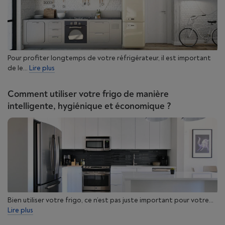
Pour profiter longtemps de votre réfrigérateur, il est important
de le...
Lire plus
Comment utiliser votre frigo de manière
intelligente, hygiénique et économique ?
Bien utiliser votre frigo, ce n’est pas juste important pour votre...
Lire plus