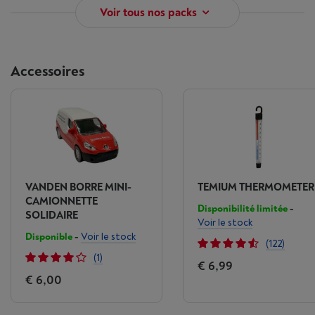
Voir tous nos packs
Accessoires
VANDEN BORRE MINI-
TEMIUM THERMOMETER
CAMIONNETTE
Disponibilité limitée
-
SOLIDAIRE
Voir le stock
Disponible
-
Voir le stock
(122)
(1)
€ 6,99
€ 6,00