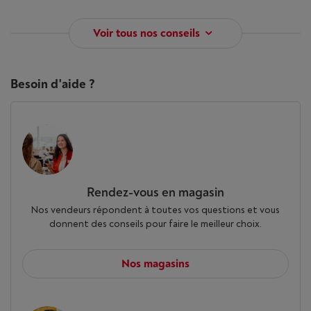
Voir tous nos conseils
Besoin d'aide ?
Rendez-vous en magasin
Nos vendeurs répondent à toutes vos questions et vous
donnent des conseils pour faire le meilleur choix.
Nos magasins