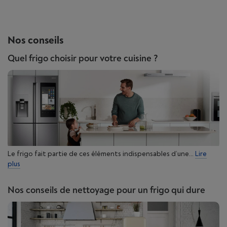
Nos conseils
Quel frigo choisir pour votre cuisine ?
Le frigo fait partie de ces éléments indispensables d’une...
Lire
plus
Nos conseils de nettoyage pour un frigo qui dure