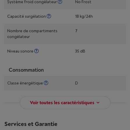
Système froid congélateur
No Frost
Capacité surgélation
18 kg/24h
Nombre de compartiments
7
congélateur
Niveau sonore
35 dB
Consommation
Classe énergétique
D
Voir toutes les caractéristiques
Services et Garantie