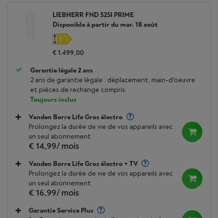
LIEBHERR FND 525I PRIME
Disponible à partir du mar. 18 août
€ 1.499,00
Garantie légale 2 ans
2 ans de garantie légale : déplacement, main-d'oeuvre
et pièces de rechange compris.
Toujours inclus
Vanden Borre Life Gros électro
Prolongez la durée de vie de vos appareils avec
un seul abonnement
€ 14,99
/ mois
Vanden Borre Life Gros électro + TV
Prolongez la durée de vie de vos appareils avec
un seul abonnement
€ 16,99
/ mois
Garantie Service Plus