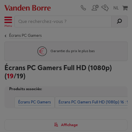
Menu
Écrans PC Gamers
Garantie du prix le plus bas
Écrans PC Gamers Full HD (1080p)
(
19
/19)
Produits associés:
Écrans PC Gamers
Écrans PC Gamers Full HD (1080p) 16 : 9
Affichage